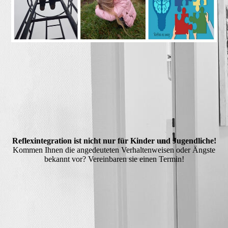
Reflexintegration ist nicht nur für Kinder und Jugendliche!
Kommen Ihnen die angedeuteten Verhaltenweisen oder Ängste
bekannt vor? Vereinbaren sie einen Termin!