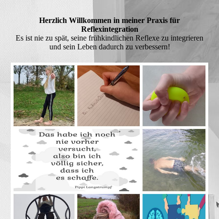
Herzlich Willkommen in meiner Praxis für
Reflexintegration
Es ist nie zu spät, seine frühkindlichen Reflexe zu integrieren
und sein Leben dadurch zu verbessern!